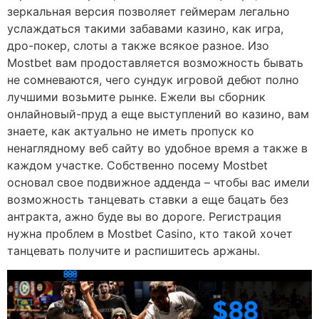
зеркальная версия позволяет геймерам легально
услаждаться такими забавами казино, как игра,
дро-покер, слоты а также всякое разное. Изо
Mostbet вам продоставляется возможность бывать
не сомневаются, чего сундук игровой дебют полно
лучшими возьмите рынке. Ежели вы сборник
онлайновый-пруд а еще выступлений во казино, вам
знаете, как актуально не иметь пропуск ко
ненаглядному веб сайту во удобное время а также в
каждом участке. Собственно посему Mostbet
основал свое подвижное адденда – чтобы вас имели
возможность танцевать ставки а еще бацать без
антракта, ажно буде вы во дороге. Регистрация
нужна проблем в Mostbet Casino, кто такой хочет
танцевать получите и распишитесь аржаны.