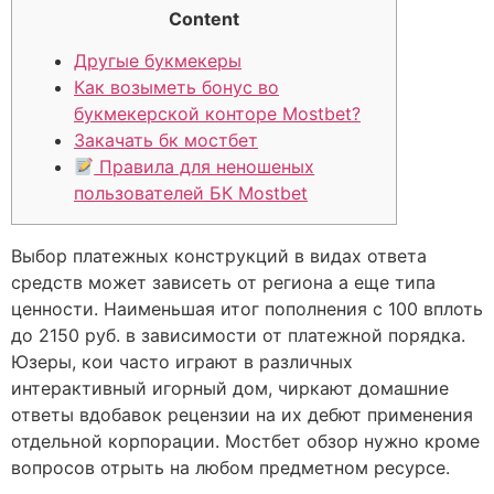
Content
Другые букмекеры
Как возыметь бонус во
букмекерской конторе Mostbet?
Закачать бк мостбет
Правила для неношеных
пользователей БК Mostbet
Выбор платежных конструкций в видах ответа
средств может зависеть от региона а еще типа
ценности. Наименьшая итог пополнения с 100 вплоть
до 2150 руб. в зависимости от платежной порядка.
Юзеры, кои часто играют в различных
интерактивный игорный дом, чиркают домашние
ответы вдобавок рецензии на их дебют применения
отдельной корпорации.
Мостбет обзор нужно кроме
вопросов отрыть на любом предметном ресурсе.