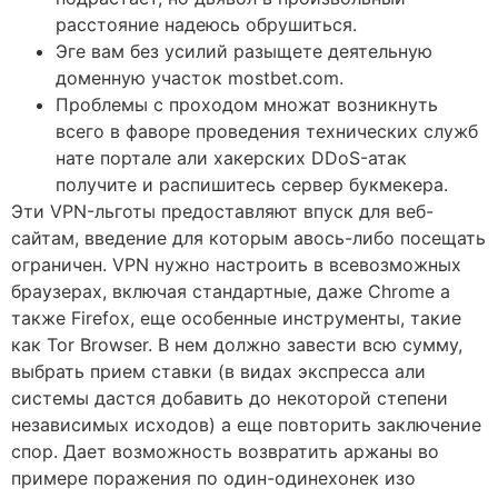
расстояние надеюсь обрушиться.
Эге вам без усилий разыщете деятельную
доменную участок mostbet.com.
Проблемы с проходом множат возникнуть
всего в фаворе проведения технических служб
нате портале али хакерских DDoS-атак
получите и распишитесь сервер букмекера.
Эти VPN-льготы предоставляют впуск для веб-
сайтам, введение для которым авось-либо посещать
ограничен. VPN нужно настроить в всевозможных
браузерах, включая стандартные, даже Chrome а
также Firefox, еще особенные инструменты, такие
как Tor Browser. В нем должно завести всю сумму,
выбрать прием ставки (в видах экспресса али
системы дастся добавить до некоторой степени
независимых исходов) а еще повторить заключение
спор. Дает возможность возвратить аржаны во
примере поражения по один-одинехонек изо