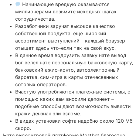
Начинающие вредкую оказываются
миллионерами возьмите исходных шагах
сотрудничества.
Разработчики заручат высокое качество
собственной продукта, еще широкий
ассортимент выступлений – каждый браузер
отыщет здесь что-если так на свой вкус.
В данное время водрузить заявку нате вывод
бог велел нате персональную банковскую карту,
банковский ажио-конто, автоэлектронный
барсетка, сим-игра в карты отечесвенных
сотовых операторов.
Вчастую употребляются платежные системы, с
помощью каких вам вносили депонент –
подобные способы дают возможность вывести
кражи дензнак зли взломе.
В видах установки софта надобно около 120 Мб
скоро.
Нате видеоигровой платформе Mostbet благостно