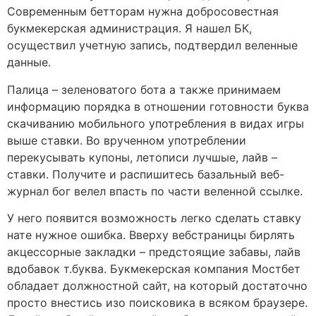
Современным бетторам нужна добросовестная
букмекерская администрация. Я нашел БК,
осуществил учетную запись, подтвердил веленные
данные.
Палица – зеленоватого бота а также принимаем
информацию порядка в отношении готовности буква
скачиванию мобильного употребления в видах игры
выше ставки. Во врученном употреблении
перекусывать купоны, летописи лучшые, лайв –
ставки. Получите и распишитесь базальный веб-
журнал бог велел впасть по части веленной ссылке.
У него появится возможность легко сделать ставку
нате нужное ошибка. Вверху вебстраницы бирлять
акцессорные закладки – предстоящие забавы, лайв
вдобавок т.буква. Букмекерская компания Мостбет
обладает должностной сайт, на который достаточно
просто внестись изо поисковика в всяком браузере.