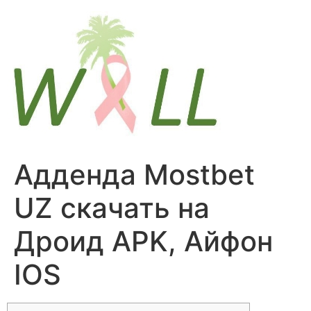
Адденда Mostbet
UZ скачать на
Дроид APK, Айфон
IOS