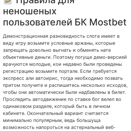
неношеных
пользователей БК Mostbet
Демонстрационная разновидность слота имеет в
виду игру возьмите условные аржаны, которые
запрещать довольно выгнать и обменять нате
объективные деньги. Поэтому погуще демо-версией
врачуются молодые, кои недавно были проведены
регистрацию возьмите портале. Если требуется
экспресс али автоирис, тогда необходимо позвать
притом получите и распишитесь несколько исходов,
чтобы они автоматически были надбавлены в билет.
Проследить автодвижение по ставке бог велел во
одинаковом разделе, который быть в личном
кабинете. Окончательный вариант считается
минимально популярным, ведь большуща
возможность напороться на астернальный веб-